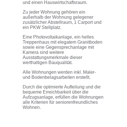
und einen Hauswirtschaftsraum.
Zu jeder Wohnung gehören ein
außerhalb der Wohnung gelegener
zusätzlicher Abstellraum, 1 Carport und
ein PKW Stellplatz.
Eine Photovoltaikanlage, ein helles
Treppenhaus mit elegatem Granitboden
sowie eine Gegensprechanlage mit
Kamera sind weitere
Ausstattungsmerkmale dieser
werthaltigen Bauqualität.
Alle Wohnungen werden inkl. Maler-
und Bodenbelagsarbeiten erstellt.
Durch die optimierte Aufteilung und die
bequeme Erreichbarkeit über die
Aufzugsanlage, erfüllen die Wohnungen
alle Kriterien für seniorenfreundliches
Wohnen.