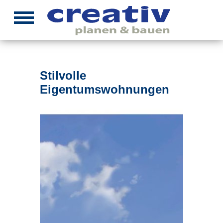
Stilvolle
Eigentumswohnungen