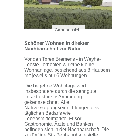
Gartenansicht
Schöner Wohnen in direkter
Nachbarschaft zur Natur
Vor den Toren Bremens - in Weyhe-
Leeste - errichten wir eine kleine
Wohnanlage, bestehend aus 3 Häusern
mit jeweils nur 6 Wohnungen.
Die begehrte Wohnlage wird
insbesondere durch die sehr gute
infrastrukturelle Anbindung
gekennzeichnet. Alle
Nahversorgungseinrichtungen des
täglichen Bedarfs wie
Lebensmittelmärkte, Frisör,
Gastronomie, Ärzte und Banken
befinden sich in der Nachbarschaft. Die
zukünftige Straßenbahnhaltestelle