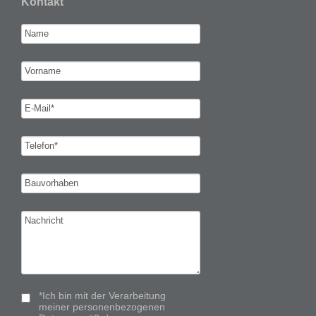
Kontakt
*Ich bin mit der Verarbeitung
meiner personenbezogenen